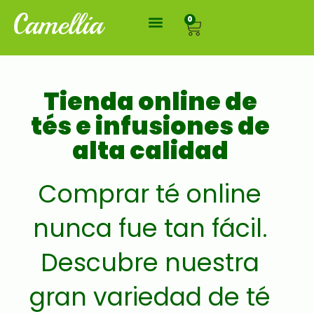
0
Tienda online de
tés e infusiones de
alta calidad
Comprar té online
nunca fue tan fácil.
Descubre nuestra
gran variedad de té