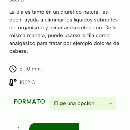
La tila es también un diurético natural, es
decir, ayuda a eliminar los líquidos sobrantes
del organismo y evitar así su retención. De la
misma manera, puede usarse la tila como
analgésico para tratar por ejemplo dolores de
cabeza.
5-10 min.
100º C
FORMATO