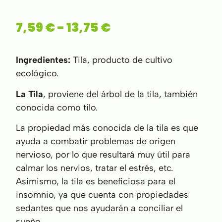
7,59
€
-
13,75
€
Ingredientes:
Tila, producto de cultivo
ecológico.
La Tila
, proviene del árbol de la tila, también
conocida como tilo.
La propiedad más conocida de la tila es que
ayuda a combatir problemas de origen
nervioso, por lo que resultará muy útil para
calmar los nervios, tratar el estrés, etc.
Asimismo, la tila es beneficiosa para el
insomnio, ya que cuenta con propiedades
sedantes que nos ayudarán a conciliar el
sueño.