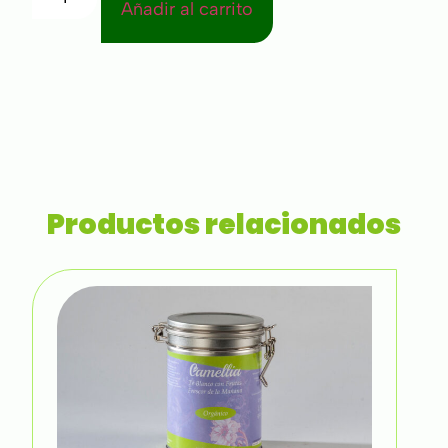
Añadir al carrito
Productos relacionados