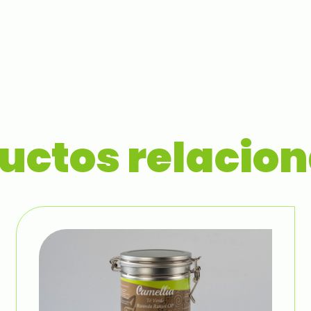
uctos relacio