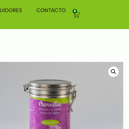
BUIDORES
CONTACTO
0