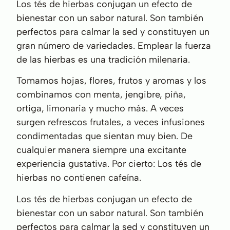
Los tés de hierbas conjugan un efecto de
bienestar con un sabor natural. Son también
perfectos para calmar la sed y constituyen un
gran número de variedades. Emplear la fuerza
de las hierbas es una tradición milenaria.
Tomamos hojas, flores, frutos y aromas y los
combinamos con menta, jengibre, piña,
ortiga, limonaria y mucho más. A veces
surgen refrescos frutales, a veces infusiones
condimentadas que sientan muy bien. De
cualquier manera siempre una excitante
experiencia gustativa. Por cierto: Los tés de
hierbas no contienen cafeína.
Los tés de hierbas conjugan un efecto de
bienestar con un sabor natural. Son también
perfectos para calmar la sed y constituyen un