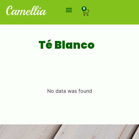
0
Té Blanco
No data was found