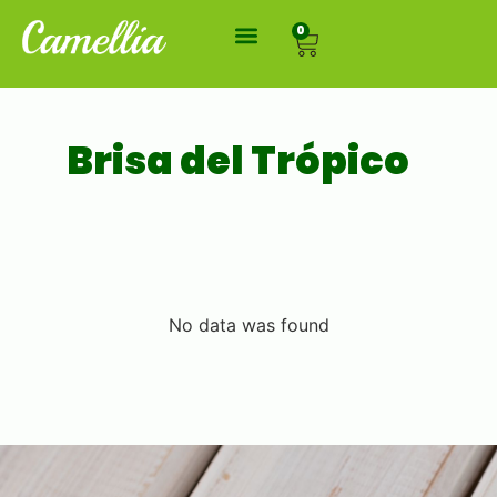
0
Brisa del Trópico
No data was found